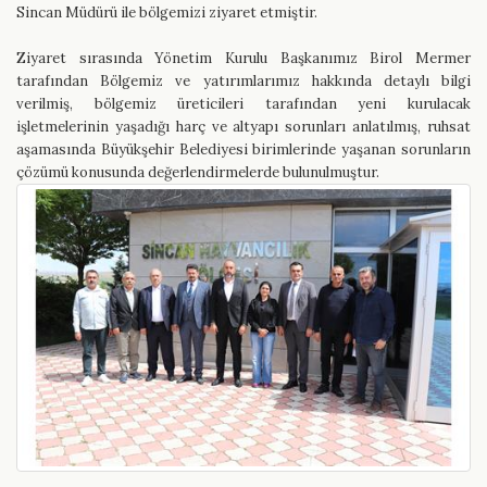
Sincan Müdürü ile bölgemizi ziyaret etmiştir.
Ziyaret sırasında Yönetim Kurulu Başkanımız Birol Mermer
tarafından Bölgemiz ve yatırımlarımız hakkında detaylı bilgi
verilmiş, bölgemiz üreticileri tarafından yeni kurulacak
işletmelerinin yaşadığı harç ve altyapı sorunları anlatılmış, ruhsat
aşamasında Büyükşehir Belediyesi birimlerinde yaşanan sorunların
çözümü konusunda değerlendirmelerde bulunulmuştur.